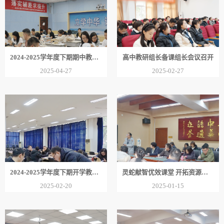
2024-2025学年度下期期中教案检查（高中）
高中教研组长备课组长会议召开
2025-04-27
2025-02-27
2024-2025学年度下期开学教案检查（高中）
灵蛇献智优效课堂 开拓资源共谋新篇 | 高中教研组长总结会召
2025-02-20
2025-01-15