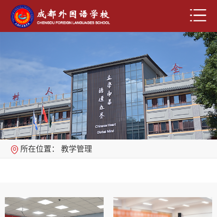
所在位置：
教学管理