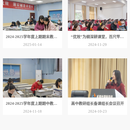
2024-2025学年度上期期末教案检查（高中）
“优效”为纲深耕课堂，百尺竿头更进一步——高中教研组长备课组
2025-01-14
2024-11-29
2024-2025学年度上期期中教案检查（高中）
高中教研组长备课组长会议召开
2024-11-18
2024-10-23