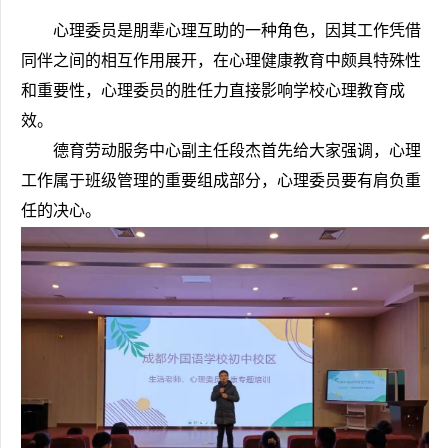
心理委员是朋辈心理互助的一种角色，因其工作凭借
同伴之间的相互作用展开，在心理健康教育中颇具特殊性
和重要性，心理委员的胜任力直接影响学校心理教育成
效。
德育劳动服务中心副主任段杰首先给大家强调，心理
工作属于班级管理的重要组成部分，心理委员要有肩负重
任的决心。