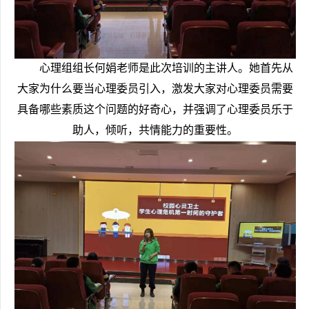
心理组组长何娟老师是此次培训的主讲人。她首先从
大家为什么要当心理委员引入，激发大家对心理委员需要
具备哪些素质这个问题的好奇心，并强调了心理委员乐于
助人，倾听，共情能力的重要性。