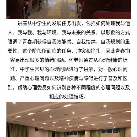
讲座从中学生的发展任务出发，包括如何处理我与他
人、我与我、我与环境、我与未来的关系，以形象的方式
强调了青春期获得自我效能感、自我接纳、自我规划的重
要性，这个阶段所面临的任务、冲突和挣扎，因此青春期
容易出现很多的情绪问题。何老师通过从心理健康的标
准，中学生常见的心理问题进行了讲解，对一般心理问
题、严重心理问题以及精神疾病与障碍进行了普及和区
别，帮助心理委员如何识别各种不同程度的心理问题以及
相应的处理技巧。