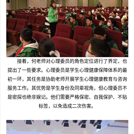
接着，何老师对心理委员的角色定位进行了界定，也
提出了一些要求。心理委员是学生心理健康保障体系的最
初一环，其任务是协助老师开展学生心理健康教育与咨询
服务工作。其优势是学生身份及同辈视角，但心理委员不
是密探也绝非娱记。他们需要严格保密、自我保护、不贴
标签，以免造成二次伤害。