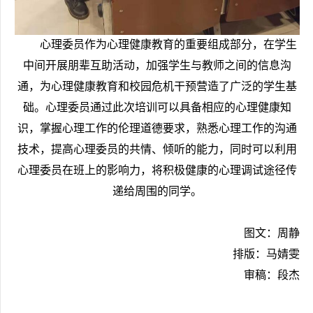
心理委员作为心理健康教育的重要组成部分，在学生
中间开展朋辈互助活动，加强学生与教师之间的信息沟
通，为心理健康教育和校园危机干预营造了广泛的学生基
础。心理委员通过此次培训可以具备相应的心理健康知
识，掌握心理工作的伦理道德要求，熟悉心理工作的沟通
技术，提高心理委员的共情、倾听的能力，同时可以利用
心理委员在班上的影响力，将积极健康的心理调试途径传
递给周围的同学。
图文：
周静
排版：
马婧雯
审稿：段杰