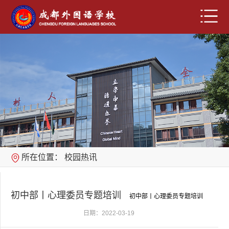
所在位置：
校园热讯
初中部丨心理委员专题培训
初中部丨心理委员专题培训
日期：2022-03-19