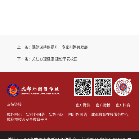
上一条：
课题深耕促提升，专家引路共发展
下一条：
关注心理健康 建设平安校园
友情链接
官方微信
官方微博
官方抖音
成外附小
实验外国语
实外西区
四川外国语
成都教育在线服务中心
成都市校园安全教育平台