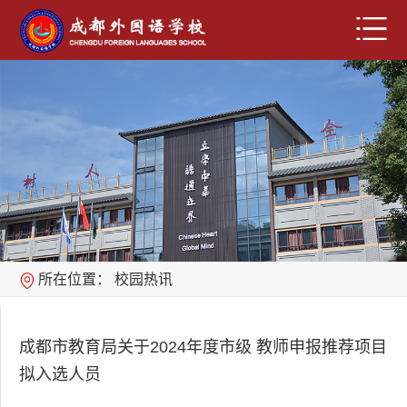
所在位置：
校园热讯
成都市教育局关于2024年度市级 教师申报推荐项目
拟入选人员