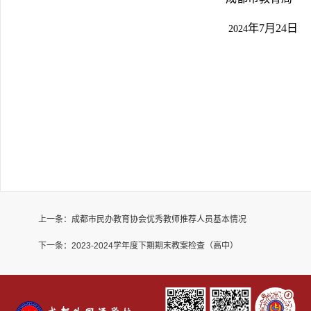
年
7
月
24
日
2024
上一条：
成都市民办教育协会优秀教师推荐人员基本情况
下一条：
2023-2024学年度下期期末教案检查（高中）